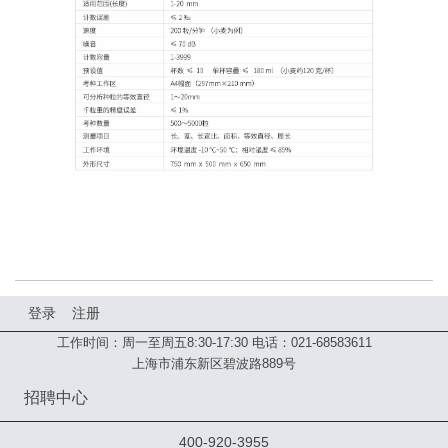
登录
注册
工作时间：周一至周五8:30-17:30 电话：021-68583611
上海市浦东新区碧波路889号
招聘中心
400-920-3955