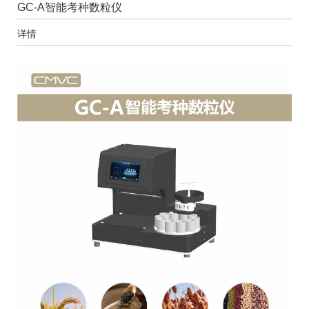
GC-A智能考种数粒仪
详情